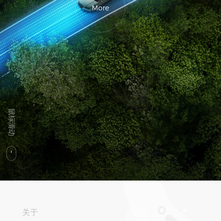
More
关于