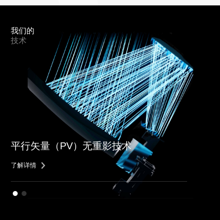
我们的
技术
平行矢量（PV）无重影技术
了解详情