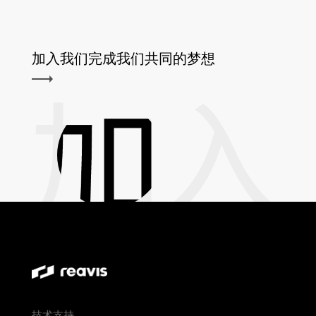
加入我们完成我们共同的梦想
技术支持