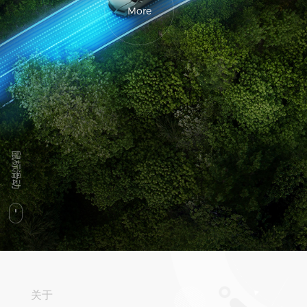
More
关于