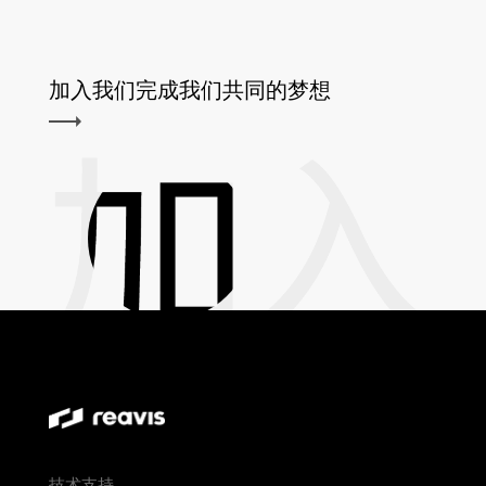
加入我们完成我们共同的梦想
技术支持